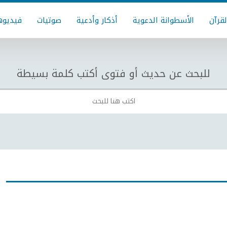
لقرآن
الأسطوانة الدعوية
أذكار وأدعية
صوتيات
فيديوه
للبحث عن حديث أو فتوى أكتب كلمة بسيطة