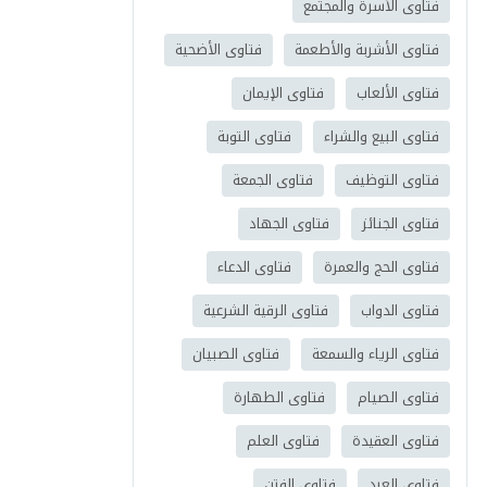
فتاوى الأسرة والمجتمع
فتاوى الأشربة والأطعمة
فتاوى الأضحية
فتاوى الألعاب
فتاوى الإيمان
فتاوى البيع والشراء
فتاوى التوبة
فتاوى التوظيف
فتاوى الجمعة
فتاوى الجنائز
فتاوى الجهاد
فتاوى الحج والعمرة
فتاوى الدعاء
فتاوى الدواب
فتاوى الرقية الشرعية
فتاوى الرياء والسمعة
فتاوى الصبيان
فتاوى الصيام
فتاوى الطهارة
فتاوى العقيدة
فتاوى العلم
فتاوى العيد
فتاوى الفتن