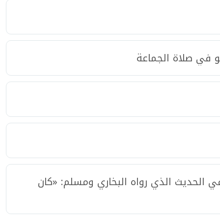
و في صلاة الجماعة
ي الحديث الذي رواه البخاري ومسلم: «كان