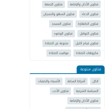
فتاوى الأذان والإقامة
فتاوى الجمعة
فتاوى الدعاء
فتاوى السهو والنسيان
فتاوى الطهارة
فتاوى المسجد
فتاوى النوافل
فتاوى الوضوء
فتاوى قيام الليل
متنوعة عن الصلاة
مكروهات الصلاة
مواقيت الصلاة
فتاوى متنوعة
الكل
أشراط الساعة
الأسماء والصفات
السياسة الشرعية
فتاوى الأدب
فتاوى الأذان والإقامة