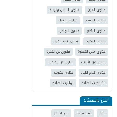
فتاوى القرآن
فتاوى اللباس والزينة
فتاوى المسجد
فتاوى النساء
فتاوى النكاح
فتاوى النوافل
فتاوى الوضوء
فتاوى بلاد الغرب
فتاوى سنن الفطرة
فتاوى عن الآخرة
فتاوى عن الأنبياء
فتاوى عن الصحابة
فتاوى قيام الليل
فتاوى متنوعة
مكروهات الصلاة
مواقيت الصلاة
البدع والمحدثات
الكل
أعياد بدعية
بدع الجنائز