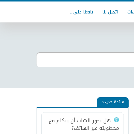
ات
اتصل بنا
تابعنا على ..
فائدة جديدة
هل يجوز للشاب أن يتكلم مع
مخطوبته عبر الهاتف؟