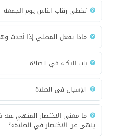
تخطي رقاب الناس يوم الجمعة
ماذا يفعل المصلي إذا أحدث وه
باب البكاء في الصلاة
الإسبال في الصلاة
ما معنى الاختصار المنهي عنه ف
ينهى عن الاختصار في الصلاة»؟