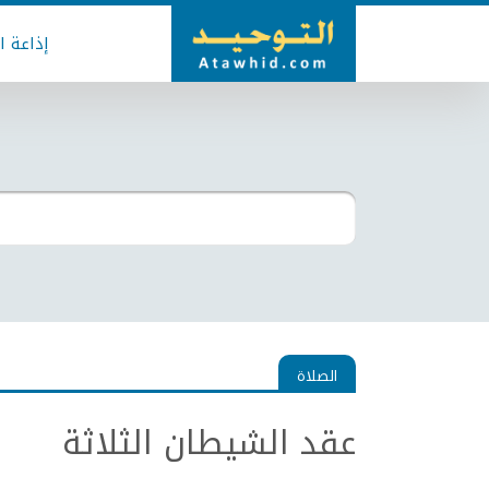
إذاعة ا
الصلاة
عقد الشيطان الثلاثة