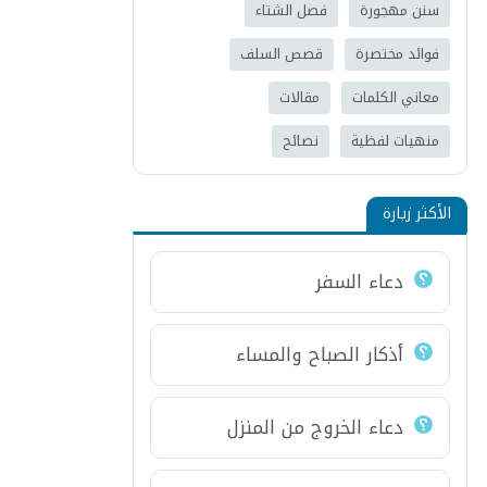
سنن مهجورة
فصل الشتاء
فوائد مختصرة
قصص السلف
معاني الكلمات
مقالات
منهيات لفظية
نصائح
الأكثر زيارة
دعاء السفر
أذكار الصباح والمساء
دعاء الخروج من المنزل