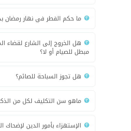
ما حكم الفطر في نهار رمضان بد
هل الخروج إلى الشارع لقضاء ال
مبطل للصيام أو لا؟
هل تجوز السباحة للصائم؟
ماهو سن التكليف لكل من الذكور
الإستهزاء بأمور الدين لإضحاك ال