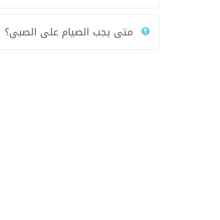
متى يجب الصيام على الصبي؟