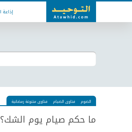
إذاعة ا
الصوم
فتاوى الصيام
فتاوى متنوعة رمضانية
ما حكم صيام يوم الشك؟