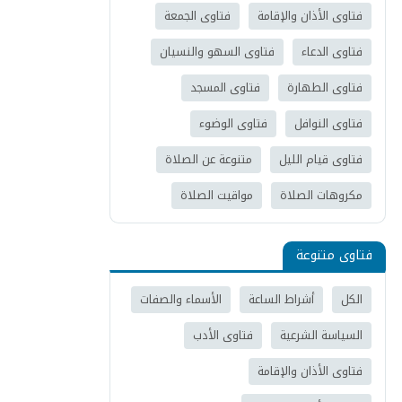
فتاوى الأذان والإقامة
فتاوى الجمعة
فتاوى الدعاء
فتاوى السهو والنسيان
فتاوى الطهارة
فتاوى المسجد
فتاوى النوافل
فتاوى الوضوء
فتاوى قيام الليل
متنوعة عن الصلاة
مكروهات الصلاة
مواقيت الصلاة
فتاوى متنوعة
الكل
أشراط الساعة
الأسماء والصفات
السياسة الشرعية
فتاوى الأدب
فتاوى الأذان والإقامة