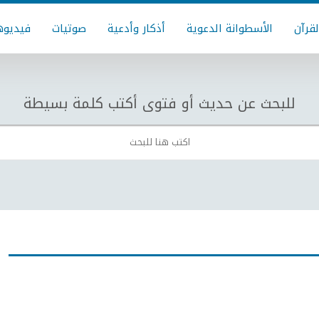
لقرآن
الأسطوانة الدعوية
أذكار وأدعية
صوتيات
فيديوه
للبحث عن حديث أو فتوى أكتب كلمة بسيطة