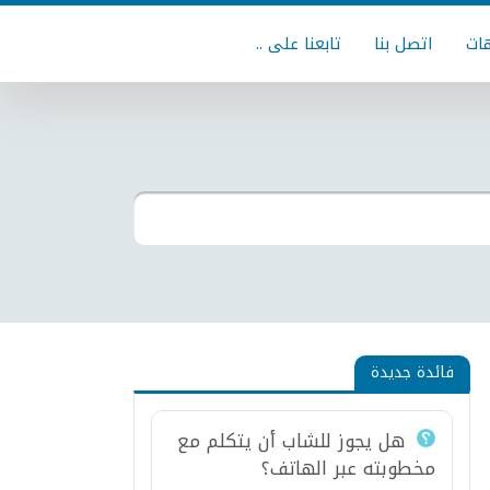
ات
اتصل بنا
تابعنا على ..
فائدة جديدة
هل يجوز للشاب أن يتكلم مع
مخطوبته عبر الهاتف؟