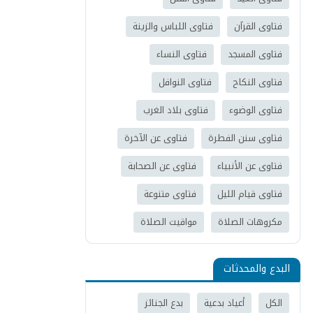
فتاوى القرآن
فتاوى اللباس والزينة
فتاوى المسجد
فتاوى النساء
فتاوى النكاح
فتاوى النوافل
فتاوى الوضوء
فتاوى بلاد الغرب
فتاوى سنن الفطرة
فتاوى عن الآخرة
فتاوى عن الأنبياء
فتاوى عن الصحابة
فتاوى قيام الليل
فتاوى متنوعة
مكروهات الصلاة
مواقيت الصلاة
البدع والمحدثات
الكل
أعياد بدعية
بدع الجنائز