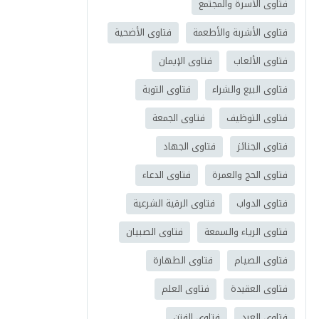
فتاوى الأسرة والمجتمع
فتاوى الأشربة والأطعمة
فتاوى الأضحية
فتاوى الألعاب
فتاوى الإيمان
فتاوى البيع والشراء
فتاوى التوبة
فتاوى التوظيف
فتاوى الجمعة
فتاوى الجنائز
فتاوى الجهاد
فتاوى الحج والعمرة
فتاوى الدعاء
فتاوى الدواب
فتاوى الرقية الشرعية
فتاوى الرياء والسمعة
فتاوى الصبيان
فتاوى الصيام
فتاوى الطهارة
فتاوى العقيدة
فتاوى العلم
فتاوى العيد
فتاوى الفتن