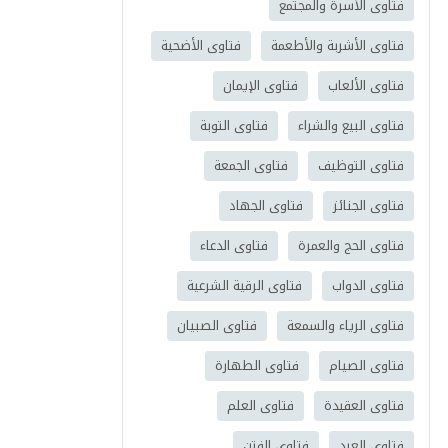
فتاوى الأسرة والمجتمع
فتاوى الأشربة والأطعمة
فتاوى الأضحية
فتاوى الألعاب
فتاوى الإيمان
فتاوى البيع والشراء
فتاوى التوبة
فتاوى التوظيف
فتاوى الجمعة
فتاوى الجنائز
فتاوى الجهاد
فتاوى الحج والعمرة
فتاوى الدعاء
فتاوى الدواب
فتاوى الرقية الشرعية
فتاوى الرياء والسمعة
فتاوى الصبيان
فتاوى الصيام
فتاوى الطهارة
فتاوى العقيدة
فتاوى العلم
فتاوى العيد
فتاوى الفتن