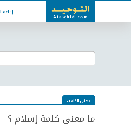
إذاعة ا
معاني الكلمات
ما معنى كلمة إسلام ؟