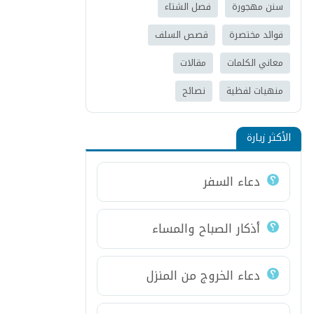
سنن مهجورة
فصل الشتاء
فوائد مختصرة
قصص السلف
معاني الكلمات
مقالات
منهيات لفظية
نصائح
الأكثر زيارة
دعاء السفر
أذكار الصباح والمساء
دعاء الخروج من المنزل