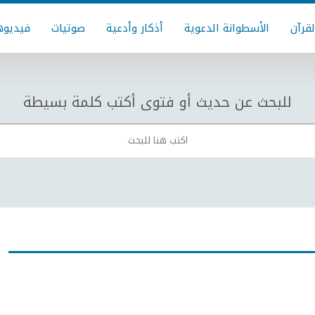
لقرآن
الأسطوانة الدعوية
أذكار وأدعية
صوتيات
فيديوه
للبحث عن حديث أو فتوى أكتب كلمة بسيطة