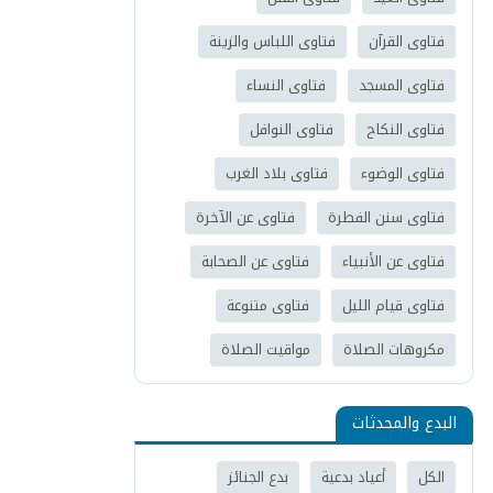
فتاوى القرآن
فتاوى اللباس والزينة
فتاوى المسجد
فتاوى النساء
فتاوى النكاح
فتاوى النوافل
فتاوى الوضوء
فتاوى بلاد الغرب
فتاوى سنن الفطرة
فتاوى عن الآخرة
فتاوى عن الأنبياء
فتاوى عن الصحابة
فتاوى قيام الليل
فتاوى متنوعة
مكروهات الصلاة
مواقيت الصلاة
البدع والمحدثات
الكل
أعياد بدعية
بدع الجنائز