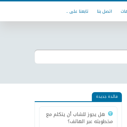
ات
اتصل بنا
تابعنا على ..
فائدة جديدة
هل يجوز للشاب أن يتكلم مع
مخطوبته عبر الهاتف؟