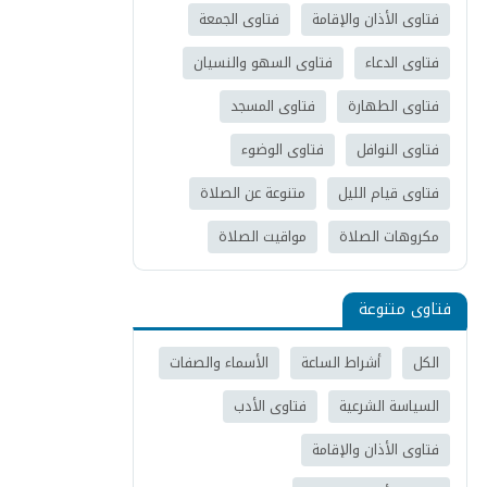
فتاوى الأذان والإقامة
فتاوى الجمعة
فتاوى الدعاء
فتاوى السهو والنسيان
فتاوى الطهارة
فتاوى المسجد
فتاوى النوافل
فتاوى الوضوء
فتاوى قيام الليل
متنوعة عن الصلاة
مكروهات الصلاة
مواقيت الصلاة
فتاوى متنوعة
الكل
أشراط الساعة
الأسماء والصفات
السياسة الشرعية
فتاوى الأدب
فتاوى الأذان والإقامة