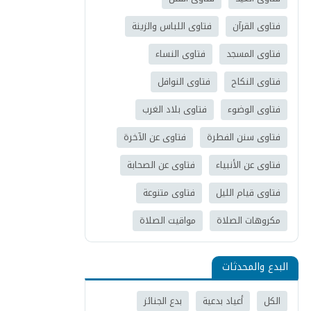
فتاوى القرآن
فتاوى اللباس والزينة
فتاوى المسجد
فتاوى النساء
فتاوى النكاح
فتاوى النوافل
فتاوى الوضوء
فتاوى بلاد الغرب
فتاوى سنن الفطرة
فتاوى عن الآخرة
فتاوى عن الأنبياء
فتاوى عن الصحابة
فتاوى قيام الليل
فتاوى متنوعة
مكروهات الصلاة
مواقيت الصلاة
البدع والمحدثات
الكل
أعياد بدعية
بدع الجنائز