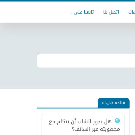
ات
اتصل بنا
تابعنا على ..
فائدة جديدة
هل يجوز للشاب أن يتكلم مع
مخطوبته عبر الهاتف؟