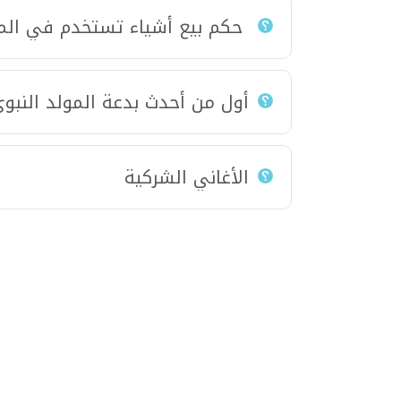
حكم بيع أشياء تستخدم في المو
أول من أحدث بدعة المولد النبو
الأغاني الشركية