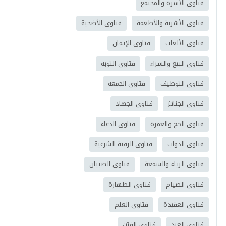
فتاوى الأسرة والمجتمع
فتاوى الأشربة والأطعمة
فتاوى الأضحية
فتاوى الألعاب
فتاوى الإيمان
فتاوى البيع والشراء
فتاوى التوبة
فتاوى التوظيف
فتاوى الجمعة
فتاوى الجنائز
فتاوى الجهاد
فتاوى الحج والعمرة
فتاوى الدعاء
فتاوى الدواب
فتاوى الرقية الشرعية
فتاوى الرياء والسمعة
فتاوى الصبيان
فتاوى الصيام
فتاوى الطهارة
فتاوى العقيدة
فتاوى العلم
فتاوى العيد
فتاوى الفتن