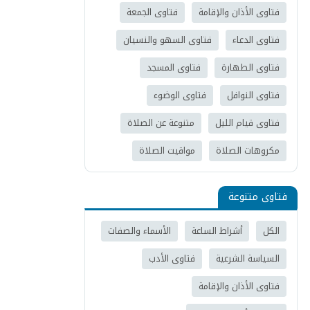
فتاوى الأذان والإقامة
فتاوى الجمعة
فتاوى الدعاء
فتاوى السهو والنسيان
فتاوى الطهارة
فتاوى المسجد
فتاوى النوافل
فتاوى الوضوء
فتاوى قيام الليل
متنوعة عن الصلاة
مكروهات الصلاة
مواقيت الصلاة
فتاوى متنوعة
الكل
أشراط الساعة
الأسماء والصفات
السياسة الشرعية
فتاوى الأدب
فتاوى الأذان والإقامة