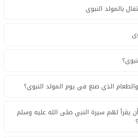
فال بالمولد النبوي
وي
نبوي؟
والطعام الذي صنع في يوم المولد النبوي؟
 يقرأ لهم سيرة النبي صلى الله عليه وسلم