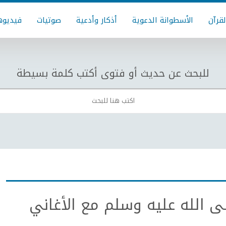
لقرآن
الأسطوانة الدعوية
أذكار وأدعية
صوتيات
فيديوه
للبحث عن حديث أو فتوى أكتب كلمة بسيطة
 الله عليه وسلم مع الأغاني