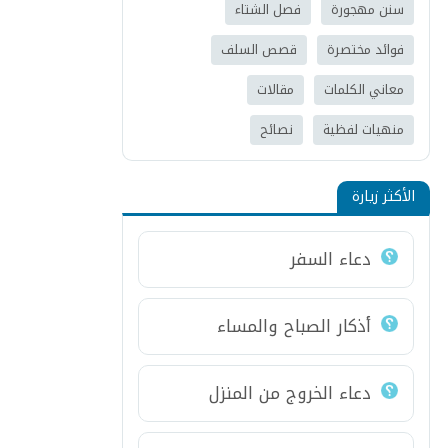
سنن مهجورة
فصل الشتاء
فوائد مختصرة
قصص السلف
معاني الكلمات
مقالات
منهيات لفظية
نصائح
الأكثر زيارة
دعاء السفر
أذكار الصباح والمساء
دعاء الخروج من المنزل