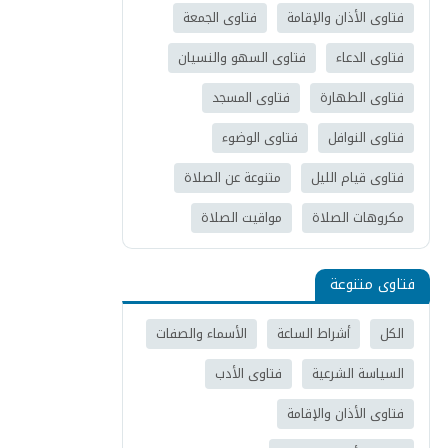
فتاوى الأذان والإقامة
فتاوى الجمعة
فتاوى الدعاء
فتاوى السهو والنسيان
فتاوى الطهارة
فتاوى المسجد
فتاوى النوافل
فتاوى الوضوء
فتاوى قيام الليل
متنوعة عن الصلاة
مكروهات الصلاة
مواقيت الصلاة
فتاوى متنوعة
الكل
أشراط الساعة
الأسماء والصفات
السياسة الشرعية
فتاوى الأدب
فتاوى الأذان والإقامة