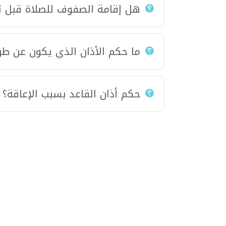
هل إقامة الصفوف للصلاة قبل تر
ما حكم الأذان الذي يكون عن طري
حكم أذان القاعد بسبب الإعاقة؟