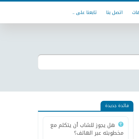
ات
اتصل بنا
تابعنا على ..
فائدة جديدة
هل يجوز للشاب أن يتكلم مع
مخطوبته عبر الهاتف؟