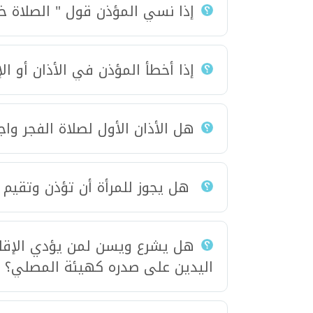
إذا نسي المؤذن قول " الصلاة خي
إذا أخطأ المؤذن في الأذان أو ال
هل الأذان الأول لصلاة الفجر وا
هل يجوز للمرأة أن تؤذن وتقيم ا
هل يشرع ويسن لمن يؤدي الإقام
اليدين على صدره كهيئة المصلي؟