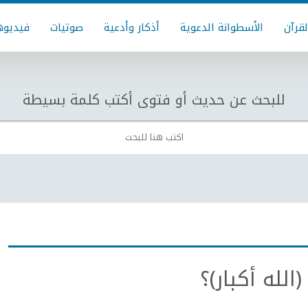
لقرآن
الأسطوانة الدعوية
أذكار وأدعية
صوتيات
فيديوه
للبحث عن حديث أو فتوى أكتب كلمة بسيطة
الله أكبار)؟