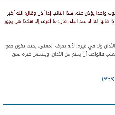
ب واحدا يؤذن عنه، هذا النائب إذا أذن وقال: الله أكبر
ذا قالوا له: لا تمد الباء، قال: ما أعرف إلا هكذا هل يجوز
الأذان ولا في غيره؛ لأنه يحرف المعنى، بحيث يكون جمع
لم، فالواجب أن يمنع من الأذان، ويلتمس غيره ممن