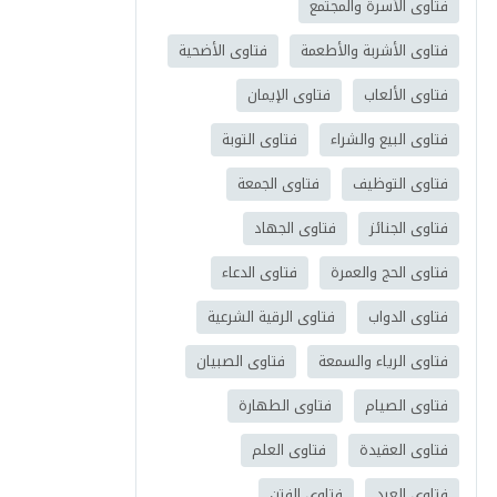
فتاوى الأسرة والمجتمع
فتاوى الأشربة والأطعمة
فتاوى الأضحية
فتاوى الألعاب
فتاوى الإيمان
فتاوى البيع والشراء
فتاوى التوبة
فتاوى التوظيف
فتاوى الجمعة
فتاوى الجنائز
فتاوى الجهاد
فتاوى الحج والعمرة
فتاوى الدعاء
فتاوى الدواب
فتاوى الرقية الشرعية
فتاوى الرياء والسمعة
فتاوى الصبيان
فتاوى الصيام
فتاوى الطهارة
فتاوى العقيدة
فتاوى العلم
فتاوى العيد
فتاوى الفتن