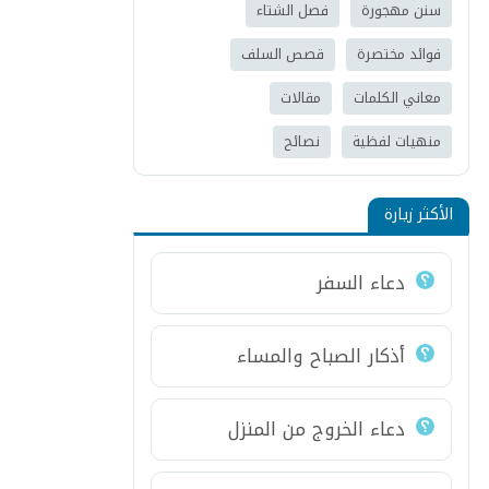
سنن مهجورة
فصل الشتاء
فوائد مختصرة
قصص السلف
معاني الكلمات
مقالات
منهيات لفظية
نصائح
الأكثر زيارة
دعاء السفر
أذكار الصباح والمساء
دعاء الخروج من المنزل