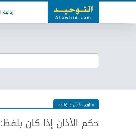
إذاعة ا
فتاوى الأذان والإقامة
حكم الأذان إذا كان بلفظ: (