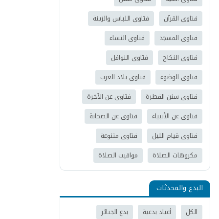
فتاوى القرآن
فتاوى اللباس والزينة
فتاوى المسجد
فتاوى النساء
فتاوى النكاح
فتاوى النوافل
فتاوى الوضوء
فتاوى بلاد الغرب
فتاوى سنن الفطرة
فتاوى عن الآخرة
فتاوى عن الأنبياء
فتاوى عن الصحابة
فتاوى قيام الليل
فتاوى متنوعة
مكروهات الصلاة
مواقيت الصلاة
البدع والمحدثات
الكل
أعياد بدعية
بدع الجنائز