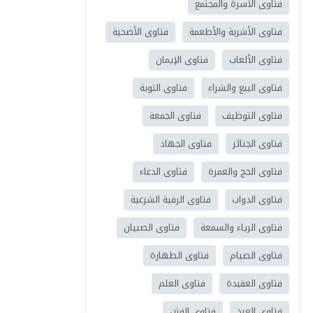
فتاوى الأسرة والمجتمع
فتاوى الأشربة والأطعمة
فتاوى الأضحية
فتاوى الألعاب
فتاوى الإيمان
فتاوى البيع والشراء
فتاوى التوبة
فتاوى التوظيف
فتاوى الجمعة
فتاوى الجنائز
فتاوى الجهاد
فتاوى الحج والعمرة
فتاوى الدعاء
فتاوى الدواب
فتاوى الرقية الشرعية
فتاوى الرياء والسمعة
فتاوى الصبيان
فتاوى الصيام
فتاوى الطهارة
فتاوى العقيدة
فتاوى العلم
فتاوى العيد
فتاوى الفتن