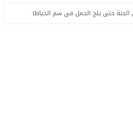
ن الجنة حتى يلج الجمل في سم الخياط)