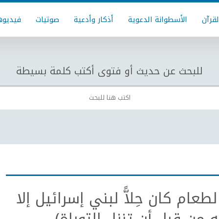
لقرآن
الأسطوانة الدعوية
أذكار وأدعية
صوتيات
فيديوه
للبحث عن حديث أو فتوى أكتب كلمة بسيطة
عام كان حِلاًّ لبني إسرائيل إلا