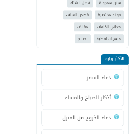
سنن مهجورة
فصل الشتاء
فوائد مختصرة
قصص السلف
معاني الكلمات
مقالات
منهيات لفظية
نصائح
الأكثر زيارة
دعاء السفر
أذكار الصباح والمساء
دعاء الخروج من المنزل