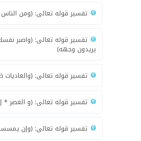
تفسير قوله تعالى: (ومن الناس 
تفسير قوله تعالى: (واصبر نفسك
يريدون وجهه)
تفسير قوله تعالى: (والعاديات ضب
تفسير قوله تعالى: (و العصر * إ
تفسير قوله تعالى: (وإن يمسسك 