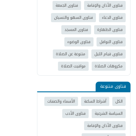
فتاوى الأذان والإقامة
فتاوى الجمعة
فتاوى الدعاء
فتاوى السهو والنسيان
فتاوى الطهارة
فتاوى المسجد
فتاوى النوافل
فتاوى الوضوء
فتاوى قيام الليل
متنوعة عن الصلاة
مكروهات الصلاة
مواقيت الصلاة
فتاوى متنوعة
الكل
أشراط الساعة
الأسماء والصفات
السياسة الشرعية
فتاوى الأدب
فتاوى الأذان والإقامة