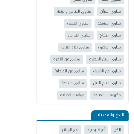
فتاوى القرآن
فتاوى اللباس والزينة
فتاوى المسجد
فتاوى النساء
فتاوى النكاح
فتاوى النوافل
فتاوى الوضوء
فتاوى بلاد الغرب
فتاوى سنن الفطرة
فتاوى عن الآخرة
فتاوى عن الأنبياء
فتاوى عن الصحابة
فتاوى قيام الليل
فتاوى متنوعة
مكروهات الصلاة
مواقيت الصلاة
البدع والمحدثات
الكل
أعياد بدعية
بدع الجنائز