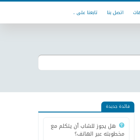
ات
اتصل بنا
تابعنا على ..
فائدة جديدة
هل يجوز للشاب أن يتكلم مع
مخطوبته عبر الهاتف؟