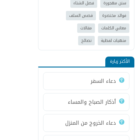
سنن مهجورة
فصل الشتاء
فوائد مختصرة
قصص السلف
معاني الكلمات
مقالات
منهيات لفظية
نصائح
الأكثر زيارة
دعاء السفر
أذكار الصباح والمساء
دعاء الخروج من المنزل