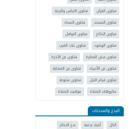
فتاوى القرآن
فتاوى اللباس والزينة
فتاوى المسجد
فتاوى النساء
فتاوى النكاح
فتاوى النوافل
فتاوى الوضوء
فتاوى بلاد الغرب
فتاوى سنن الفطرة
فتاوى عن الآخرة
فتاوى عن الأنبياء
فتاوى عن الصحابة
فتاوى قيام الليل
فتاوى متنوعة
مكروهات الصلاة
مواقيت الصلاة
البدع والمحدثات
الكل
أعياد بدعية
بدع الجنائز