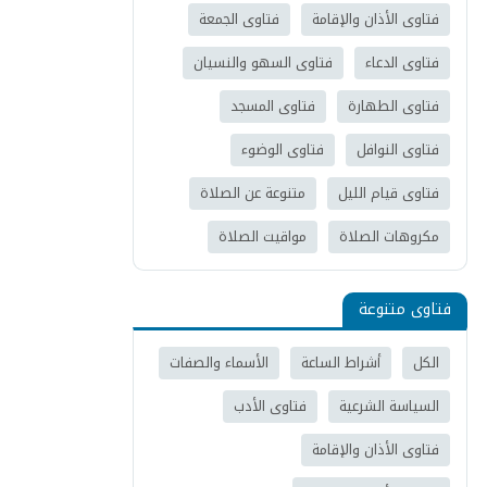
فتاوى الأذان والإقامة
فتاوى الجمعة
فتاوى الدعاء
فتاوى السهو والنسيان
فتاوى الطهارة
فتاوى المسجد
فتاوى النوافل
فتاوى الوضوء
فتاوى قيام الليل
متنوعة عن الصلاة
مكروهات الصلاة
مواقيت الصلاة
فتاوى متنوعة
الكل
أشراط الساعة
الأسماء والصفات
السياسة الشرعية
فتاوى الأدب
فتاوى الأذان والإقامة