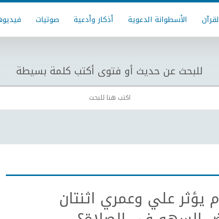
لقرآن
الأسطوانة الدعوية
أذكار وأدعية
صوتيات
فيديوه
للبحث عن حديث أو فتوى أكتب كلمة بسيطة
 يؤثر علي وعمري اثنتان