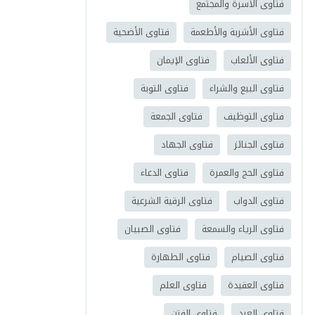
فتاوى الأسرة والمجتمع
فتاوى الأشربة والأطعمة
فتاوى الأضحية
فتاوى الألعاب
فتاوى الإيمان
فتاوى البيع والشراء
فتاوى التوبة
فتاوى التوظيف
فتاوى الجمعة
فتاوى الجنائز
فتاوى الجهاد
فتاوى الحج والعمرة
فتاوى الدعاء
فتاوى الدواب
فتاوى الرقية الشرعية
فتاوى الرياء والسمعة
فتاوى الصبيان
فتاوى الصيام
فتاوى الطهارة
فتاوى العقيدة
فتاوى العلم
فتاوى العيد
فتاوى الفتن