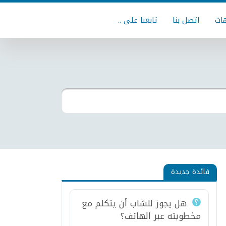
ات
اتصل بنا
تابعنا على ..
فائدة جديدة
هل يجوز للشاب أن يتكلم مع
مخطوبته عبر الهاتف؟