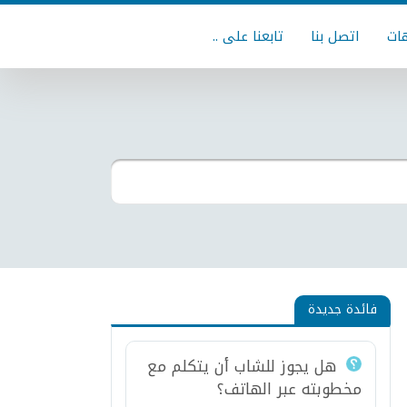
ات
اتصل بنا
تابعنا على ..
فائدة جديدة
هل يجوز للشاب أن يتكلم مع
مخطوبته عبر الهاتف؟