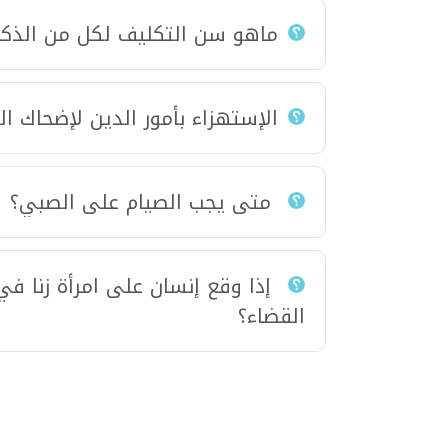
ماهو سن التكليف لكل من الذكور
الإستهزاء بأمور الدين لإضحاك ال
متى يجب الصيام على الصبي؟
إذا وقع إنسان على امرأة زنا في
القضاء؟