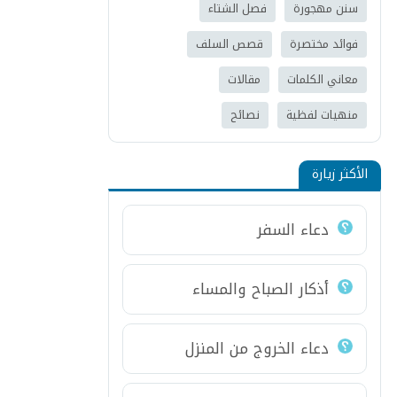
سنن مهجورة
فصل الشتاء
فوائد مختصرة
قصص السلف
معاني الكلمات
مقالات
منهيات لفظية
نصائح
الأكثر زيارة
دعاء السفر
أذكار الصباح والمساء
دعاء الخروج من المنزل