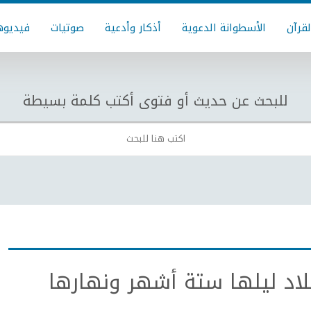
لقرآن
الأسطوانة الدعوية
أذكار وأدعية
صوتيات
فيديوه
للبحث عن حديث أو فتوى أكتب كلمة بسيطة
د ليلها ستة أشهر ونهارها