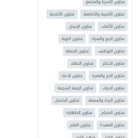
فتاوى الأسرة والمجتمع
فتاوى الأشربة والأطعمة
فتاوى الأضحية
فتاوى الألعاب
فتاوى الإيمان
فتاوى البيع والشراء
فتاوى التوبة
فتاوى التوظيف
فتاوى الجمعة
فتاوى الجنائز
فتاوى الجهاد
فتاوى الحج والعمرة
فتاوى الدعاء
فتاوى الدواب
فتاوى الرقية الشرعية
فتاوى الرياء والسمعة
فتاوى الصبيان
فتاوى الصيام
فتاوى الطهارة
فتاوى العقيدة
فتاوى العلم
فتاوى العيد
فتاوى الفتن