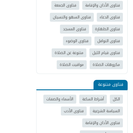
فتاوى الأذان والإقامة
فتاوى الجمعة
فتاوى الدعاء
فتاوى السهو والنسيان
فتاوى الطهارة
فتاوى المسجد
فتاوى النوافل
فتاوى الوضوء
فتاوى قيام الليل
متنوعة عن الصلاة
مكروهات الصلاة
مواقيت الصلاة
فتاوى متنوعة
الكل
أشراط الساعة
الأسماء والصفات
السياسة الشرعية
فتاوى الأدب
فتاوى الأذان والإقامة