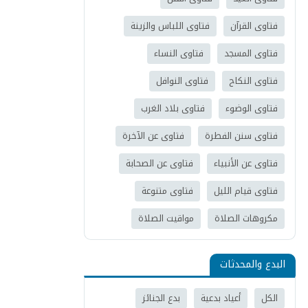
فتاوى القرآن
فتاوى اللباس والزينة
فتاوى المسجد
فتاوى النساء
فتاوى النكاح
فتاوى النوافل
فتاوى الوضوء
فتاوى بلاد الغرب
فتاوى سنن الفطرة
فتاوى عن الآخرة
فتاوى عن الأنبياء
فتاوى عن الصحابة
فتاوى قيام الليل
فتاوى متنوعة
مكروهات الصلاة
مواقيت الصلاة
البدع والمحدثات
الكل
أعياد بدعية
بدع الجنائز