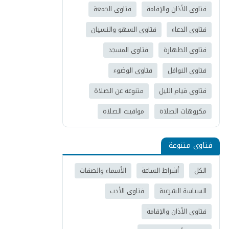
فتاوى الأذان والإقامة
فتاوى الجمعة
فتاوى الدعاء
فتاوى السهو والنسيان
فتاوى الطهارة
فتاوى المسجد
فتاوى النوافل
فتاوى الوضوء
فتاوى قيام الليل
متنوعة عن الصلاة
مكروهات الصلاة
مواقيت الصلاة
فتاوى متنوعة
الكل
أشراط الساعة
الأسماء والصفات
السياسة الشرعية
فتاوى الأدب
فتاوى الأذان والإقامة