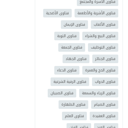
فتاوى الأسرة والمجتمع
فتاوى الأشربة والأطعمة
فتاوى الأضحية
فتاوى الألعاب
فتاوى الإيمان
فتاوى البيع والشراء
فتاوى التوبة
فتاوى التوظيف
فتاوى الجمعة
فتاوى الجنائز
فتاوى الجهاد
فتاوى الحج والعمرة
فتاوى الدعاء
فتاوى الدواب
فتاوى الرقية الشرعية
فتاوى الرياء والسمعة
فتاوى الصبيان
فتاوى الصيام
فتاوى الطهارة
فتاوى العقيدة
فتاوى العلم
فتاوى العيد
فتاوى الفتن