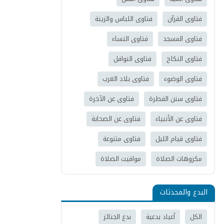
فتاوى القرآن
فتاوى اللباس والزينة
فتاوى المسجد
فتاوى النساء
فتاوى النكاح
فتاوى النوافل
فتاوى الوضوء
فتاوى بلاد الغرب
فتاوى سنن الفطرة
فتاوى عن الآخرة
فتاوى عن الأنبياء
فتاوى عن الصحابة
فتاوى قيام الليل
فتاوى متنوعة
مكروهات الصلاة
مواقيت الصلاة
البدع والمحدثات
الكل
أعياد بدعية
بدع الجنائز