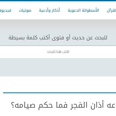
لقرآن
الأسطوانة الدعوية
أذكار وأدعية
صوتيات
فيديوه
للبحث عن حديث أو فتوى أكتب كلمة بسيطة
عه أذان الفجر فما حكم صيامه؟