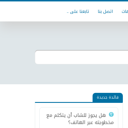
ات
اتصل بنا
تابعنا على ..
فائدة جديدة
هل يجوز للشاب أن يتكلم مع
مخطوبته عبر الهاتف؟