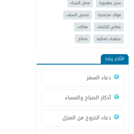
سنن مهجورة
فصل الشتاء
فوائد مختصرة
قصص السلف
معاني الكلمات
مقالات
منهيات لفظية
نصائح
الأكثر زيارة
دعاء السفر
أذكار الصباح والمساء
دعاء الخروج من المنزل