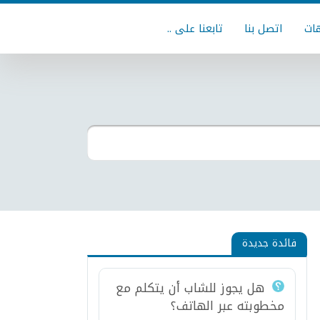
ات
اتصل بنا
تابعنا على ..
فائدة جديدة
هل يجوز للشاب أن يتكلم مع
مخطوبته عبر الهاتف؟