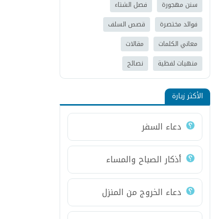
سنن مهجورة
فصل الشتاء
فوائد مختصرة
قصص السلف
معاني الكلمات
مقالات
منهيات لفظية
نصائح
الأكثر زيارة
دعاء السفر
أذكار الصباح والمساء
دعاء الخروج من المنزل