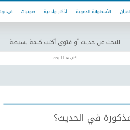
لقرآن
الأسطوانة الدعوية
أذكار وأدعية
صوتيات
فيديوه
للبحث عن حديث أو فتوى أكتب كلمة بسيطة
لمذكورة في الحديث؟