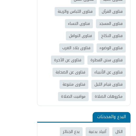
فتاوى القرآن
فتاوى اللباس والزينة
فتاوى المسجد
فتاوى النساء
فتاوى النكاح
فتاوى النوافل
فتاوى الوضوء
فتاوى بلاد الغرب
فتاوى سنن الفطرة
فتاوى عن الآخرة
فتاوى عن الأنبياء
فتاوى عن الصحابة
فتاوى قيام الليل
فتاوى متنوعة
مكروهات الصلاة
مواقيت الصلاة
البدع والمحدثات
الكل
أعياد بدعية
بدع الجنائز