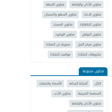
فتاوى الأذان والإقامة
فتاوى الجمعة
فتاوى الدعاء
فتاوى السهو والنسيان
فتاوى الطهارة
فتاوى المسجد
فتاوى النوافل
فتاوى الوضوء
فتاوى قيام الليل
متنوعة عن الصلاة
مكروهات الصلاة
مواقيت الصلاة
فتاوى متنوعة
الكل
أشراط الساعة
الأسماء والصفات
السياسة الشرعية
فتاوى الأدب
فتاوى الأذان والإقامة