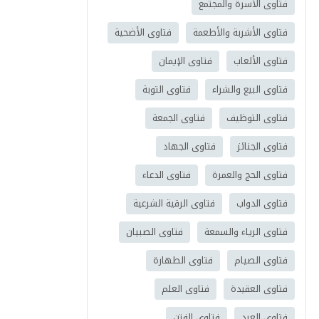
فتاوى الأسرة والمجتمع
فتاوى الأشربة والأطعمة
فتاوى الأضحية
فتاوى الألعاب
فتاوى الإيمان
فتاوى البيع والشراء
فتاوى التوبة
فتاوى التوظيف
فتاوى الجمعة
فتاوى الجنائز
فتاوى الجهاد
فتاوى الحج والعمرة
فتاوى الدعاء
فتاوى الدواب
فتاوى الرقية الشرعية
فتاوى الرياء والسمعة
فتاوى الصبيان
فتاوى الصيام
فتاوى الطهارة
فتاوى العقيدة
فتاوى العلم
فتاوى العيد
فتاوى الفتن