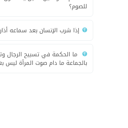
للصوم؟
إذا شرب الإنسان بعد سماعه أذا
ما الحكمة في تسبيح الرجال وتصف
بالجماعة ما دام صوت المرأة ليس بع