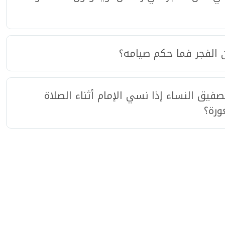
ن الفجر فما حكم صيامه؟
يق النساء إذا نسي الإمام أثناء الصلاة
ورة؟