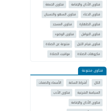
فتاوى الأذان والإقامة
فتاوى الجمعة
فتاوى الدعاء
فتاوى السهو والنسيان
فتاوى الطهارة
فتاوى المسجد
فتاوى النوافل
فتاوى الوضوء
فتاوى قيام الليل
متنوعة عن الصلاة
مكروهات الصلاة
مواقيت الصلاة
فتاوى متنوعة
الكل
أشراط الساعة
الأسماء والصفات
السياسة الشرعية
فتاوى الأدب
فتاوى الأذان والإقامة