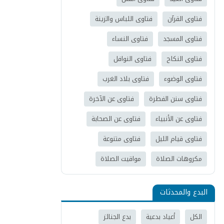
فتاوى القرآن
فتاوى اللباس والزينة
فتاوى المسجد
فتاوى النساء
فتاوى النكاح
فتاوى النوافل
فتاوى الوضوء
فتاوى بلاد الغرب
فتاوى سنن الفطرة
فتاوى عن الآخرة
فتاوى عن الأنبياء
فتاوى عن الصحابة
فتاوى قيام الليل
فتاوى متنوعة
مكروهات الصلاة
مواقيت الصلاة
البدع والمحدثات
الكل
أعياد بدعية
بدع الجنائز