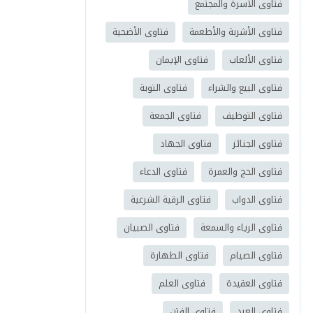
فتاوى الأسرة والمجتمع
فتاوى الأشربة والأطعمة
فتاوى الأضحية
فتاوى الألعاب
فتاوى الإيمان
فتاوى البيع والشراء
فتاوى التوبة
فتاوى التوظيف
فتاوى الجمعة
فتاوى الجنائز
فتاوى الجهاد
فتاوى الحج والعمرة
فتاوى الدعاء
فتاوى الدواب
فتاوى الرقية الشرعية
فتاوى الرياء والسمعة
فتاوى الصبيان
فتاوى الصيام
فتاوى الطهارة
فتاوى العقيدة
فتاوى العلم
فتاوى العيد
فتاوى الفتن