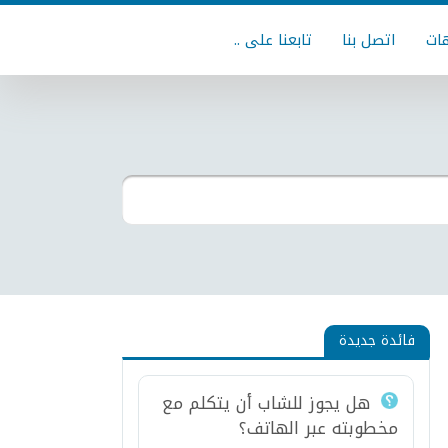
ات
اتصل بنا
تابعنا على ..
فائدة جديدة
هل يجوز للشاب أن يتكلم مع
مخطوبته عبر الهاتف؟