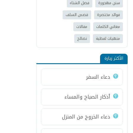
سنن مهجورة
فصل الشتاء
فوائد مختصرة
قصص السلف
معاني الكلمات
مقالات
منهيات لفظية
نصائح
الأكثر زيارة
دعاء السفر
أذكار الصباح والمساء
دعاء الخروج من المنزل