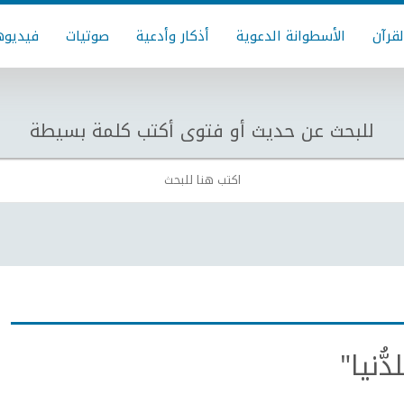
لقرآن
الأسطوانة الدعوية
أذكار وأدعية
صوتيات
فيديوه
للبحث عن حديث أو فتوى أكتب كلمة بسيطة
ُّنيا"